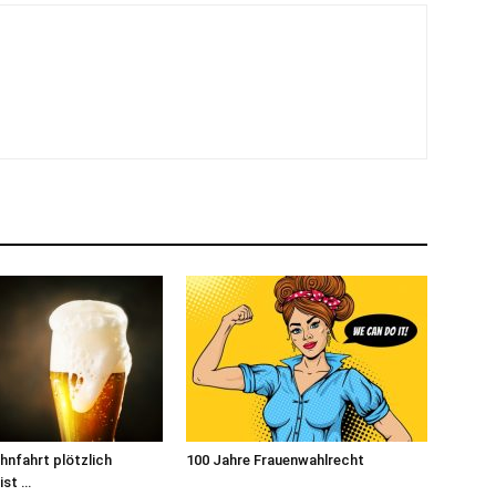
hnfahrt plötzlich
100 Jahre Frauenwahlrecht
ist …