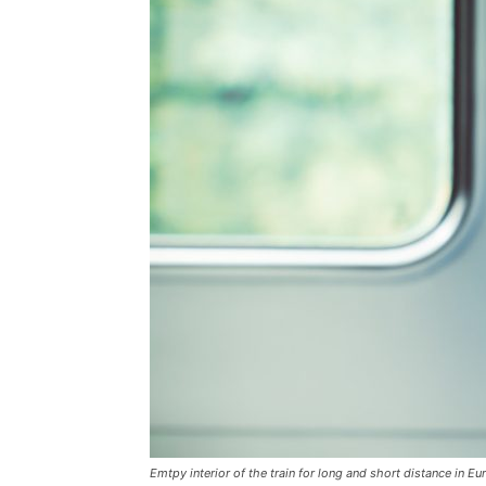
Emtpy interior of the train for long and short distance in Eu