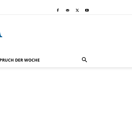
PRUCH DER WOCHE