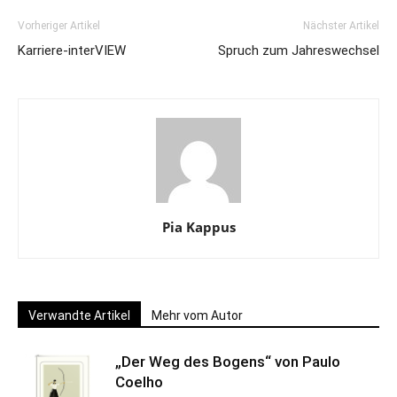
Vorheriger Artikel
Nächster Artikel
Karriere-interVIEW
Spruch zum Jahreswechsel
Pia Kappus
Verwandte Artikel
Mehr vom Autor
„Der Weg des Bogens“ von Paulo
Coelho