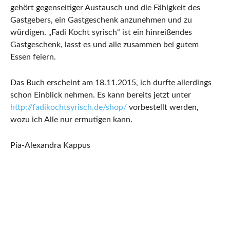
gehört gegenseitiger Austausch und die Fähigkeit des
Gastgebers, ein Gastgeschenk anzunehmen und zu
würdigen. „Fadi Kocht syrisch“ ist ein hinreißendes
Gastgeschenk, lasst es und alle zusammen bei gutem
Essen feiern.
Das Buch erscheint am 18.11.2015, ich durfte allerdings
schon Einblick nehmen. Es kann bereits jetzt unter
http://fadikochtsyrisch.de/shop/
vorbestellt werden,
wozu ich Alle nur ermutigen kann.
Pia-Alexandra Kappus