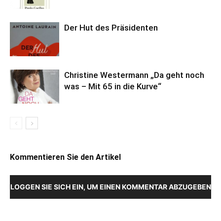
Der Hut des Präsidenten
Christine Westermann „Da geht noch
was – Mit 65 in die Kurve“
Kommentieren Sie den Artikel
LOGGEN SIE SICH EIN, UM EINEN KOMMENTAR ABZUGEBEN