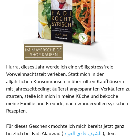
Hurra, dieses Jahr werde ich eine völlig stressfreie
Vorweihnachtszeit verleben. Statt mich in den
alljährlichen Konsumrausch in überfüllten Kaufhäusern
mit jahreszeitbedingt äußerst angespannten Verkäufern zu
stürzen, stelle ich mich in meine Küche und bekoche
meine Familie und Freunde, nach wundervollen syrischen
Rezepten.
Für dieses Geschenk möchte ich mich bereits jetzt ganz
herzlich bei Fadi Alauwad (
الشيف فادي العواد
), dem