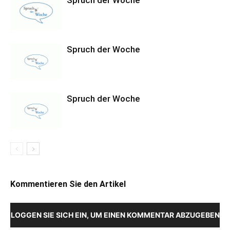
Spruch der Woche
Spruch der Woche
Kommentieren Sie den Artikel
LOGGEN SIE SICH EIN, UM EINEN KOMMENTAR ABZUGEBEN