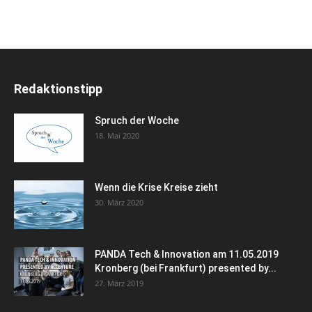
Redaktionstipp
Spruch der Woche
18. Mai 2020
Wenn die Krise Kreise zieht
30. März 2020
PANDA Tech & Innovation am 11.05.2019
Kronberg (bei Frankfurt) presented by...
27. März 2019