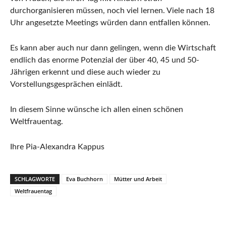
durchorganisieren müssen, noch viel lernen. Viele nach 18
Uhr angesetzte Meetings würden dann entfallen können.
Es kann aber auch nur dann gelingen, wenn die Wirtschaft
endlich das enorme Potenzial der über 40, 45 und 50-
Jährigen erkennt und diese auch wieder zu
Vorstellungsgesprächen einlädt.
In diesem Sinne wünsche ich allen einen schönen
Weltfrauentag.
Ihre Pia-Alexandra Kappus
SCHLAGWORTE
Eva Buchhorn
Mütter und Arbeit
Weltfrauentag