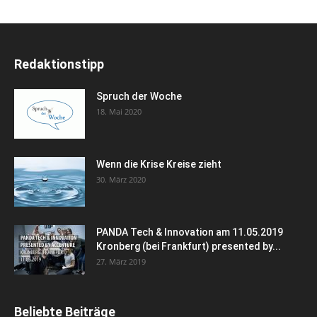
Redaktionstipp
Spruch der Woche
18. Mai 2020
Wenn die Krise Kreise zieht
30. März 2020
PANDA Tech & Innovation am 11.05.2019
Kronberg (bei Frankfurt) presented by...
27. März 2019
Beliebte Beiträge