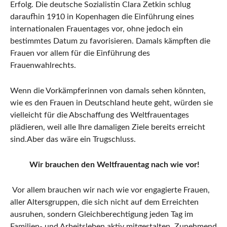
Erfolg. Die deutsche Sozialistin Clara Zetkin schlug
daraufhin 1910 in Kopenhagen die Einführung eines
internationalen Frauentages vor, ohne jedoch ein
bestimmtes Datum zu favorisieren. Damals kämpften die
Frauen vor allem für die Einführung des
Frauenwahlrechts.
Wenn die Vorkämpferinnen von damals sehen könnten,
wie es den Frauen in Deutschland heute geht, würden sie
vielleicht für die Abschaffung des Weltfrauentages
plädieren, weil alle Ihre damaligen Ziele bereits erreicht
sind.Aber das wäre ein Trugschluss.
Wir brauchen den Weltfrauentag nach wie vor!
Vor allem brauchen wir nach wie vor engagierte Frauen,
aller Altersgruppen, die sich nicht auf dem Erreichten
ausruhen, sondern Gleichberechtigung jeden Tag im
Familien- und Arbeitsleben aktiv mitgestalten. Zunehmend