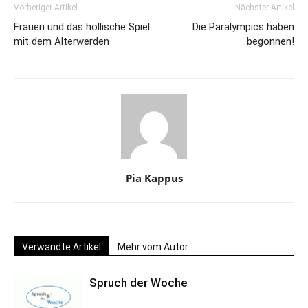
Vorheriger Artikel
Nächster Artikel
Frauen und das höllische Spiel
Die Paralympics haben
mit dem Älterwerden
begonnen!
Pia Kappus
Verwandte Artikel
Mehr vom Autor
Spruch der Woche