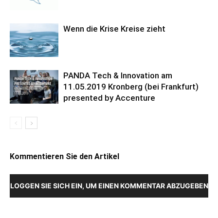
Wenn die Krise Kreise zieht
PANDA Tech & Innovation am
11.05.2019 Kronberg (bei Frankfurt)
presented by Accenture
Kommentieren Sie den Artikel
LOGGEN SIE SICH EIN, UM EINEN KOMMENTAR ABZUGEBEN