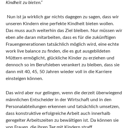
Kindheit zu bieten.“
Nun ist ja wirklich gar nichts dagegen zu sagen, dass wir
unseren Kindern eine perfekte Kindheit bieten wollen.
Das muss auch weiterhin das Ziel bleiben. Nur müssen wir
eben alle daran mitarbeiten, dass es für die zukünftigen
Frauengenerationen tatsächlich möglich wird, eine echte
work live balance zu finden, die es gut ausgebildeten
Müttern ermöglicht, glückliche Kinder zu erziehen und
dennoch so im Berufsleben verankert zu bleiben, dass sie
dann mit 40, 45, 50 Jahren wieder voll in die Karriere
einsteigen können.
Das wird aber nur gelingen, wenn die derzeit überwiegend
männlichen Entscheider in der Wirtschaft und in den
Personalabteilungen erkennen und tatsächlich umsetzen,
dass konstruktive erfolgreiche Arbeit auch innerhalb
geregelter Arbeitszeiten zu bewältigen ist. Da können sie
von Frauen, die ihren Tag mit Kindern straff