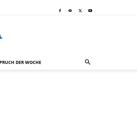
PRUCH DER WOCHE