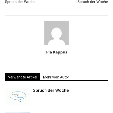
Spruch der Woche
Spruch der Woche
Pia Kappus
Verwandte Artikel
Mehr vom Autor
Spruch der Woche