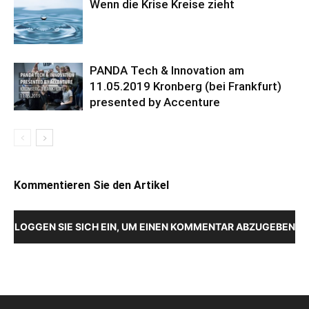
Wenn die Krise Kreise zieht
PANDA Tech & Innovation am
11.05.2019 Kronberg (bei Frankfurt)
presented by Accenture
Kommentieren Sie den Artikel
LOGGEN SIE SICH EIN, UM EINEN KOMMENTAR ABZUGEBEN