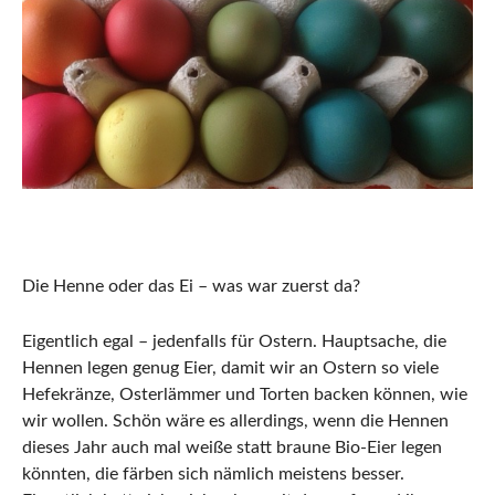
Die Henne oder das Ei – was war zuerst da?
Eigentlich egal – jedenfalls für Ostern. Hauptsache, die
Hennen legen genug Eier, damit wir an Ostern so viele
Hefekränze, Osterlämmer und Torten backen können, wie
wir wollen. Schön wäre es allerdings, wenn die Hennen
dieses Jahr auch mal weiße statt braune Bio-Eier legen
könnten, die färben sich nämlich meistens besser.