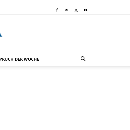
PRUCH DER WOCHE